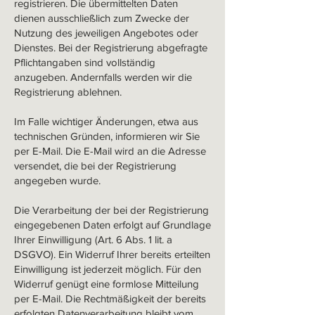
registrieren. Die übermittelten Daten
dienen ausschließlich zum Zwecke der
Nutzung des jeweiligen Angebotes oder
Dienstes. Bei der Registrierung abgefragte
Pflichtangaben sind vollständig
anzugeben. Andernfalls werden wir die
Registrierung ablehnen.
Im Falle wichtiger Änderungen, etwa aus
technischen Gründen, informieren wir Sie
per E-Mail. Die E-Mail wird an die Adresse
versendet, die bei der Registrierung
angegeben wurde.
Die Verarbeitung der bei der Registrierung
eingegebenen Daten erfolgt auf Grundlage
Ihrer Einwilligung (Art. 6 Abs. 1 lit. a
DSGVO). Ein Widerruf Ihrer bereits erteilten
Einwilligung ist jederzeit möglich. Für den
Widerruf genügt eine formlose Mitteilung
per E-Mail. Die Rechtmäßigkeit der bereits
erfolgten Datenverarbeitung bleibt vom