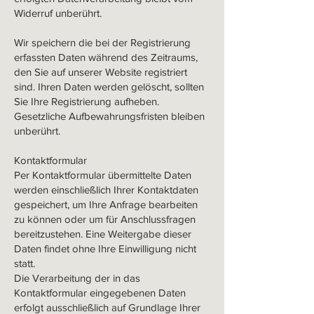
Widerruf unberührt.
Wir speichern die bei der Registrierung
erfassten Daten während des Zeitraums,
den Sie auf unserer Website registriert
sind. Ihren Daten werden gelöscht, sollten
Sie Ihre Registrierung aufheben.
Gesetzliche Aufbewahrungsfristen bleiben
unberührt.
Kontaktformular
Per Kontaktformular übermittelte Daten
werden einschließlich Ihrer Kontaktdaten
gespeichert, um Ihre Anfrage bearbeiten
zu können oder um für Anschlussfragen
bereitzustehen. Eine Weitergabe dieser
Daten findet ohne Ihre Einwilligung nicht
statt.
Die Verarbeitung der in das
Kontaktformular eingegebenen Daten
erfolgt ausschließlich auf Grundlage Ihrer