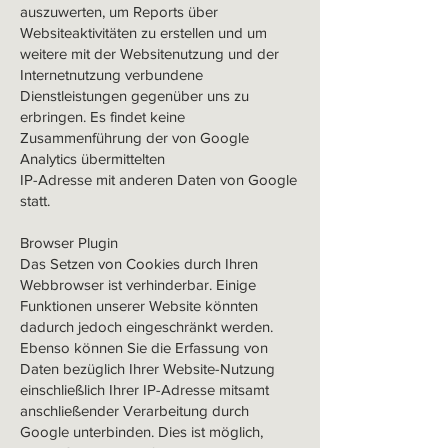
auszuwerten, um Reports über
Websiteaktivitäten zu erstellen und um
weitere mit der Websitenutzung und der
Internetnutzung verbundene
Dienstleistungen gegenüber uns zu
erbringen. Es findet keine
Zusammenführung der von Google
Analytics übermittelten
IP-Adresse mit anderen Daten von Google
statt.
Browser Plugin
Das Setzen von Cookies durch Ihren
Webbrowser ist verhinderbar. Einige
Funktionen unserer Website könnten
dadurch jedoch eingeschränkt werden.
Ebenso können Sie die Erfassung von
Daten bezüglich Ihrer Website-Nutzung
einschließlich Ihrer IP-Adresse mitsamt
anschließender Verarbeitung durch
Google unterbinden. Dies ist möglich,