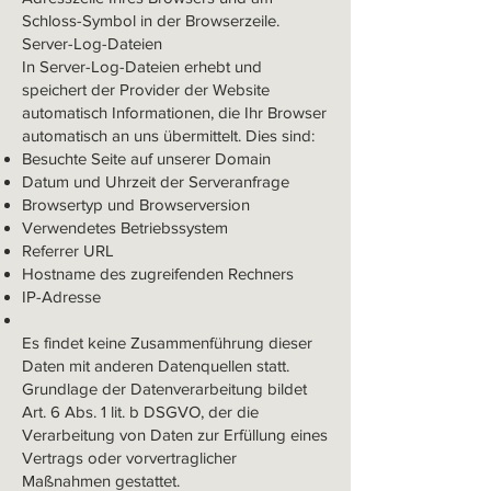
Schloss-Symbol in der Browserzeile.
Server-Log-Dateien
In Server-Log-Dateien erhebt und
speichert der Provider der Website
automatisch Informationen, die Ihr Browser
automatisch an uns übermittelt. Dies sind:
Besuchte Seite auf unserer Domain
Datum und Uhrzeit der Serveranfrage
Browsertyp und Browserversion
Verwendetes Betriebssystem
Referrer URL
Hostname des zugreifenden Rechners
IP-Adresse
Es findet keine Zusammenführung dieser
Daten mit anderen Datenquellen statt.
Grundlage der Datenverarbeitung bildet
Art. 6 Abs. 1 lit. b DSGVO, der die
Verarbeitung von Daten zur Erfüllung eines
Vertrags oder vorvertraglicher
Maßnahmen gestattet.