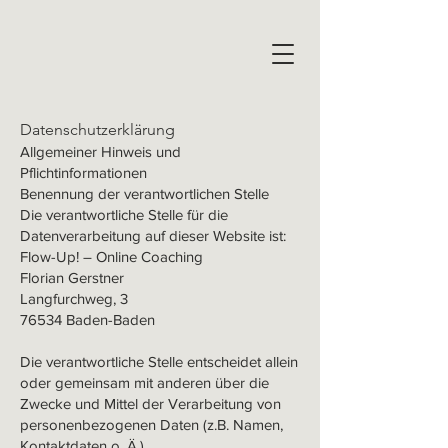
Datenschutzerklärung
Allgemeiner Hinweis und
Pflichtinformationen
Benennung der verantwortlichen Stelle
Die verantwortliche Stelle für die
Datenverarbeitung auf dieser Website ist:
Flow-Up! – Online Coaching
Florian Gerstner
Langfurchweg, 3
76534 Baden-Baden
Die verantwortliche Stelle entscheidet allein
oder gemeinsam mit anderen über die
Zwecke und Mittel der Verarbeitung von
personenbezogenen Daten (z.B. Namen,
Kontaktdaten o. Ä.).