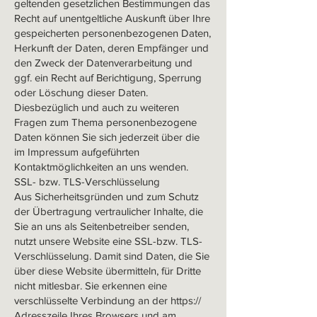
geltenden gesetzlichen Bestimmungen das
Recht auf unentgeltliche Auskunft über Ihre
gespeicherten personenbezogenen Daten,
Herkunft der Daten, deren Empfänger und
den Zweck der Datenverarbeitung und
ggf. ein Recht auf Berichtigung, Sperrung
oder Löschung dieser Daten.
Diesbezüglich und auch zu weiteren
Fragen zum Thema personenbezogene
Daten können Sie sich jederzeit über die
im Impressum aufgeführten
Kontaktmöglichkeiten an uns wenden.
SSL- bzw. TLS-Verschlüsselung
Aus Sicherheitsgründen und zum Schutz
der Übertragung vertraulicher Inhalte, die
Sie an uns als Seitenbetreiber senden,
nutzt unsere Website eine SSL-bzw. TLS-
Verschlüsselung. Damit sind Daten, die Sie
über diese Website übermitteln, für Dritte
nicht mitlesbar. Sie erkennen eine
verschlüsselte Verbindung an der https://
Adresszeile Ihres Browsers und am