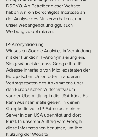
DSGVO. Als Betreiber dieser Website
haben wir ein berechtigtes Interesse an
der Analyse des Nutzerverhaltens, um
unser Webangebot und ggf. auch
Werbung zu optimieren.
IP-Anonymisierung
Wir setzen Google Analytics in Verbindung
mit der Funktion IP-Anonymisierung ein.
Sie gewährleistet, dass Google Ihre IP-
Adresse innerhalb von Mitgliedstaaten der
Europäischen Union oder in anderen
Vertragsstaaten des Abkommens über
den Europäischen Wirtschaftsraum
vor der Übermittlung in die USA kürzt. Es
kann Ausnahmefälle geben, in denen
Google die volle IP-Adresse an einen
Server in den USA überträgt und dort
kürzt. In unserem Auftrag wird Google
diese Informationen benutzen, um Ihre
Nutzung der Website