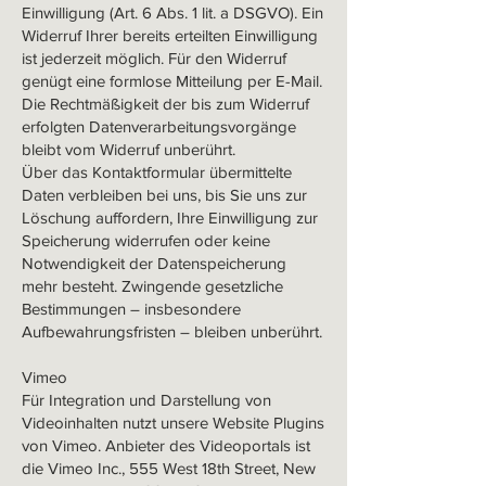
Einwilligung (Art. 6 Abs. 1 lit. a DSGVO). Ein
Widerruf Ihrer bereits erteilten Einwilligung
ist jederzeit möglich. Für den Widerruf
genügt eine formlose Mitteilung per E-Mail.
Die Rechtmäßigkeit der bis zum Widerruf
erfolgten Datenverarbeitungsvorgänge
bleibt vom Widerruf unberührt.
Über das Kontaktformular übermittelte
Daten verbleiben bei uns, bis Sie uns zur
Löschung auffordern, Ihre Einwilligung zur
Speicherung widerrufen oder keine
Notwendigkeit der Datenspeicherung
mehr besteht. Zwingende gesetzliche
Bestimmungen – insbesondere
Aufbewahrungsfristen – bleiben unberührt.
Vimeo
Für Integration und Darstellung von
Videoinhalten nutzt unsere Website Plugins
von Vimeo. Anbieter des Videoportals ist
die Vimeo Inc., 555 West 18th Street, New