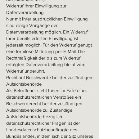
Widerruf Ihrer Einwilligung zur
Datenverarbeitung
Nur mit Ihrer ausdrücklichen Einwilligung
sind einige Vorgänge der
Datenverarbeitung möglich. Ein Widerruf
Ihrer bereits erteilten Einwilligung ist
jederzeit möglich. Für den Widerruf genügt
eine formlose Mitteilung per E-Mail. Die
Rechtmäßigkeit der bis zum Widerruf
erfolgten Datenverarbeitung bleibt vom
Widerruf unberührt.
Recht auf Beschwerde bei der zuständigen
Aufsichtsbehörde
Als Betroffener steht Ihnen im Falle eines
datenschutzrechtlichen Verstoßes ein
Beschwerderecht bei der zuständigen
Aufsichtsbehörde zu. Zuständige
Aufsichtsbehörde bezüglich
datenschutzrechtlicher Fragen ist der
Landesdatenschutzbeauftragte des
Bundeslandes, in dem sich der Sitz unseres