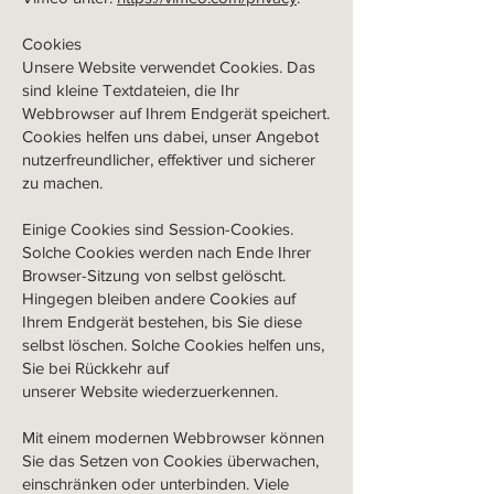
Cookies
Unsere Website verwendet Cookies. Das
sind kleine Textdateien, die Ihr
Webbrowser auf Ihrem Endgerät speichert.
Cookies helfen uns dabei, unser Angebot
nutzerfreundlicher, effektiver und sicherer
zu machen.
Einige Cookies sind Session-Cookies.
Solche Cookies werden nach Ende Ihrer
Browser-Sitzung von selbst gelöscht.
Hingegen bleiben andere Cookies auf
Ihrem Endgerät bestehen, bis Sie diese
selbst löschen. Solche Cookies helfen uns,
Sie bei Rückkehr auf
unserer Website wiederzuerkennen.
Mit einem modernen Webbrowser können
Sie das Setzen von Cookies überwachen,
einschränken oder unterbinden. Viele