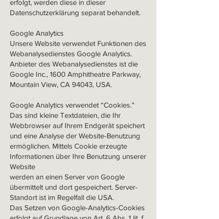
erfolgt, werden diese in dieser
Datenschutzerklärung separat behandelt.
Google Analytics
Unsere Website verwendet Funktionen des
Webanalysedienstes Google Analytics.
Anbieter des Webanalysedienstes ist die
Google Inc., 1600 Amphitheatre Parkway,
Mountain View, CA 94043, USA.
Google Analytics verwendet “Cookies.”
Das sind kleine Textdateien, die Ihr
Webbrowser auf Ihrem Endgerät speichert
und eine Analyse der Website-Benutzung
ermöglichen. Mittels Cookie erzeugte
Informationen über Ihre Benutzung unserer
Website
werden an einen Server von Google
übermittelt und dort gespeichert. Server-
Standort ist im Regelfall die USA.
Das Setzen von Google-Analytics-Cookies
erfolgt auf Grundlage von Art. 6 Abs. 1 lit. f