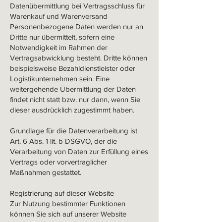
Datenübermittlung bei Vertragsschluss für
Warenkauf und Warenversand
Personenbezogene Daten werden nur an
Dritte nur übermittelt, sofern eine
Notwendigkeit im Rahmen der
Vertragsabwicklung besteht. Dritte können
beispielsweise Bezahldienstleister oder
Logistikunternehmen sein. Eine
weitergehende Übermittlung der Daten
findet nicht statt bzw. nur dann, wenn Sie
dieser ausdrücklich zugestimmt haben.
Grundlage für die Datenverarbeitung ist
Art. 6 Abs. 1 lit. b DSGVO, der die
Verarbeitung von Daten zur Erfüllung eines
Vertrags oder vorvertraglicher
Maßnahmen gestattet.
Registrierung auf dieser Website
Zur Nutzung bestimmter Funktionen
können Sie sich auf unserer Website