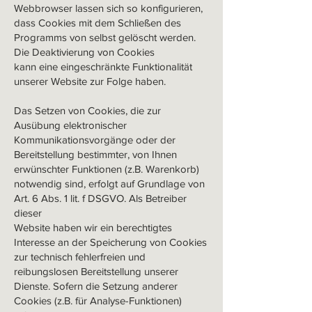
Webbrowser lassen sich so konfigurieren,
dass Cookies mit dem Schließen des
Programms von selbst gelöscht werden.
Die Deaktivierung von Cookies
kann eine eingeschränkte Funktionalität
unserer Website zur Folge haben.
Das Setzen von Cookies, die zur
Ausübung elektronischer
Kommunikationsvorgänge oder der
Bereitstellung bestimmter, von Ihnen
erwünschter Funktionen (z.B. Warenkorb)
notwendig sind, erfolgt auf Grundlage von
Art. 6 Abs. 1 lit. f DSGVO. Als Betreiber
dieser
Website haben wir ein berechtigtes
Interesse an der Speicherung von Cookies
zur technisch fehlerfreien und
reibungslosen Bereitstellung unserer
Dienste. Sofern die Setzung anderer
Cookies (z.B. für Analyse-Funktionen)