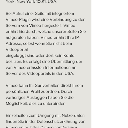
York, New York 10011, USA.
Bei Aufruf einer Seite mit integriertem
Vimeo-Plugin wird eine Verbindung zu den
Servern von Vimeo hergestellt. Vimeo
erfährt hierdurch, welche unserer Seiten Sie
aufgerufen haben. Vimeo erfährt Ihre IP-
Adresse, selbst wenn Sie nicht beim
Videoportal
eingeloggt sind oder dort kein Konto
besitzen. Es erfolgt eine Übermittlung der
von Vimeo erfassten Informationen an
Server des Videoportals in den USA.
Vimeo kann Ihr Surfverhalten direkt Ihrem
persönlichen Profil zuordnen. Durch
vorheriges Ausloggen haben Sie die
Möglichkeit, dies zu unterbinden.
Einzelheiten zum Umgang mit Nutzerdaten
finden Sie in der Datenschutzerklärung von
Vimeo unter:
https://vimeo.com/privacy
.