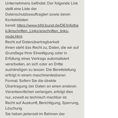
Unternehmens befindet. Der folgende Link
stellt eine Liste der
Datenschutzbeauftragten sowie deren
Kontaktdaten
bereit:
https://www.bfdi.bund.de/DE/Infothe
k/Anschriften_Links/anschriften_links-
node.html
.
Recht auf Datenübertragbarkeit
Ihnen steht das Recht zu, Daten, die wir auf
Grundlage Ihrer Einwilligung oder in
Erfüllung eines Vertrags automatisiert
verarbeiten, an sich oder an Dritte
aushändigen zu lassen. Die Bereitstellung
erfolgt in einem maschinenlesbaren
Format. Sofern Sie die direkte
Übertragung der Daten an einen anderen
Verantwortlichen verlangen, erfolgt dies
nur, soweit es technisch machbar ist.
Recht auf Auskunft, Berichtigung, Sperrung,
Löschung
Sie haben jederzeit im Rahmen der